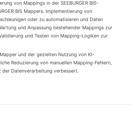
ierung von Mappings in der SEEBURGER BIS-
RGER BIS Mappers. Implementierung von
schleunigen oder zu automatisieren und Daten
. Wartung und Anpassung bestehender Mappings zur
. Validierung und Testen von Mapping-Logiken zur
 Mapper und der gezielten Nutzung von KI-
liche Reduzierung von manuellen Mapping-Fehlern,
nz der Datenverarbeitung verbessert.