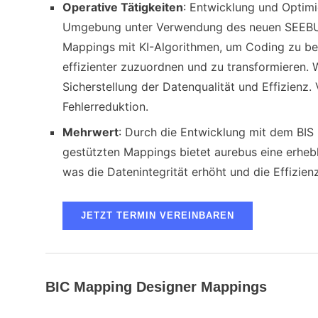
Operative Tätigkeiten
: Entwicklung und Optim
Umgebung unter Verwendung des neuen SEEBU
Mappings mit KI-Algorithmen, um Coding zu be
effizienter zuzuordnen und zu transformieren
Sicherstellung der Datenqualität und Effizienz
Fehlerreduktion.
Mehrwert
: Durch die Entwicklung mit dem BIS
gestützten Mappings bietet aurebus eine erheb
was die Datenintegrität erhöht und die Effizie
JETZT TERMIN VEREINBAREN
BIC Mapping Designer Mappings