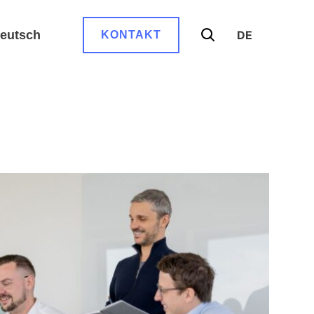
eutsch
DE
KONTAKT
SUCHEN