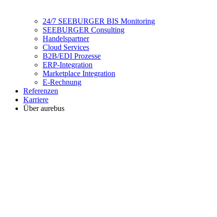
24/7 SEEBURGER BIS Monitoring
SEEBURGER Consulting
Handelspartner
Cloud Services
B2B/EDI Prozesse
ERP-Integration
Marketplace Integration
E-Rechnung
Referenzen
Karriere
Über aurebus