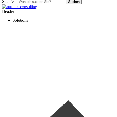
Suchfeld
Suchen
Header
Solutions