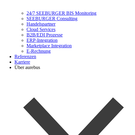
24/7 SEEBURGER BIS Monitoring
SEEBURGER Consulting
Handelspartner
Cloud Services
B2B/EDI Prozesse
ERP-Integration
Marketplace Integration
E-Rechnung
Referenzen
Karriere
Über aurebus