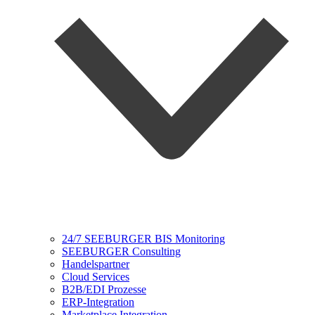
24/7 SEEBURGER BIS Monitoring
SEEBURGER Consulting
Handelspartner
Cloud Services
B2B/EDI Prozesse
ERP-Integration
Marketplace Integration