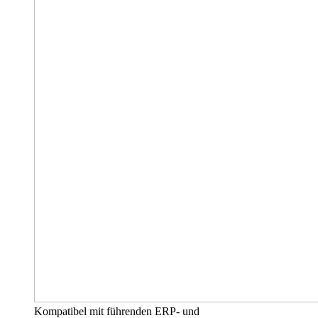
Kompatibel mit führenden ERP- und