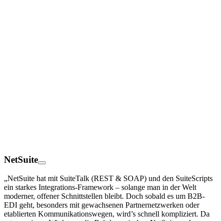
NetSuite
„NetSuite hat mit SuiteTalk (REST & SOAP) und den SuiteScripts
ein starkes Integrations-Framework – solange man in der Welt
moderner, offener Schnittstellen bleibt. Doch sobald es um B2B-
EDI geht, besonders mit gewachsenen Partnernetzwerken oder
etablierten Kommunikationswegen, wird’s schnell kompliziert. Da