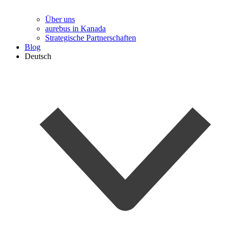
Über uns
aurebus in Kanada
Strategische Partnerschaften
Blog
Deutsch