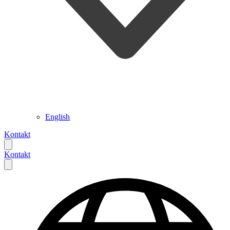
English
Kontakt
Kontakt