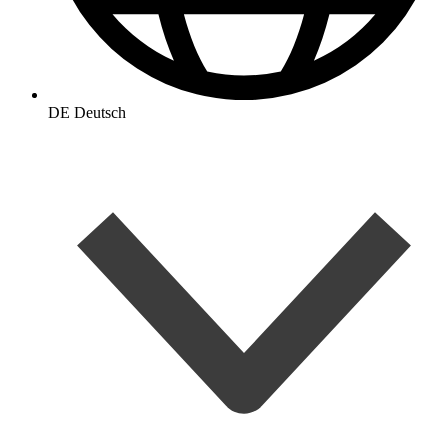
DE
Deutsch