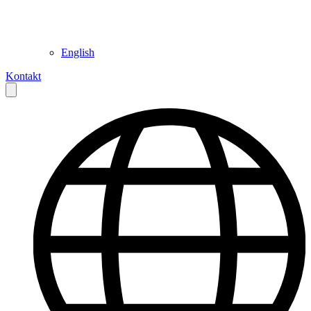
English
Kontakt