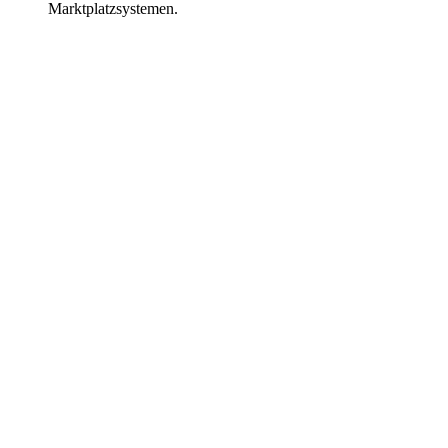
Marktplatzsystemen.