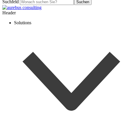
Suchfeld
Suchen
Header
Solutions