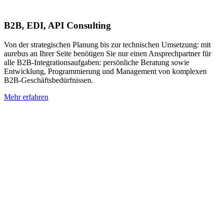
B2B, EDI, API Consulting
Von der strategischen Planung bis zur technischen Umsetzung: mit
aurebus an Ihrer Seite benötigen Sie nur einen Ansprechpartner für
alle B2B-Integrationsaufgaben: persönliche Beratung sowie
Entwicklung, Programmierung und Management von komplexen
B2B-Geschäftsbedürfnissen.
Mehr erfahren