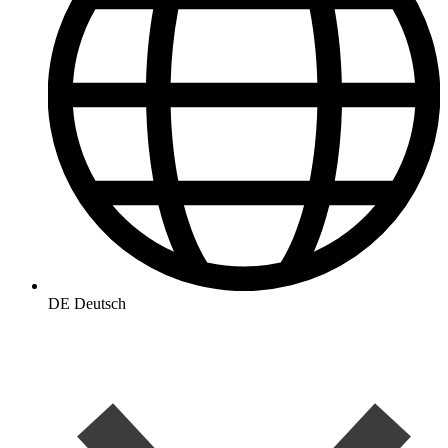
DE
Deutsch