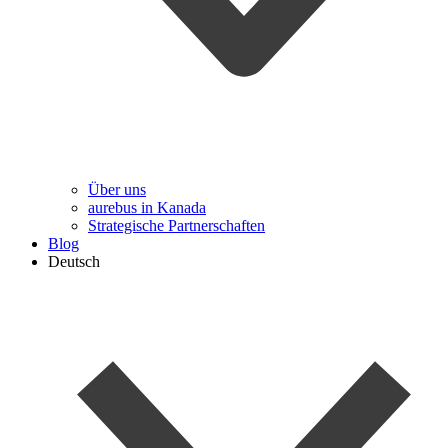
Über uns
aurebus in Kanada
Strategische Partnerschaften
Blog
Deutsch