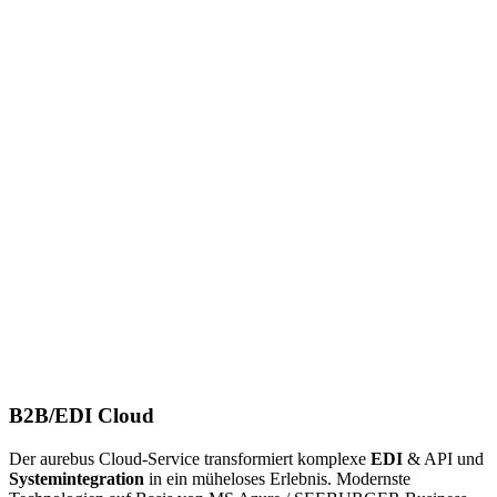
B2B/EDI Cloud
Der aurebus Cloud-Service transformiert komplexe
EDI
& API und
Systemintegration
in ein müheloses Erlebnis. Modernste