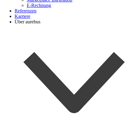
E-Rechnung
Referenzen
Karriere
Über aurebus